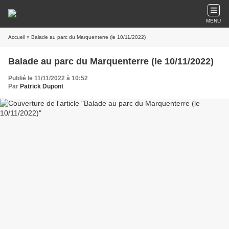
MENU
Accueil
» Balade au parc du Marquenterre (le 10/11/2022)
Balade au parc du Marquenterre (le 10/11/2022)
Publié le 11/11/2022 à 10:52
Par
Patrick Dupont