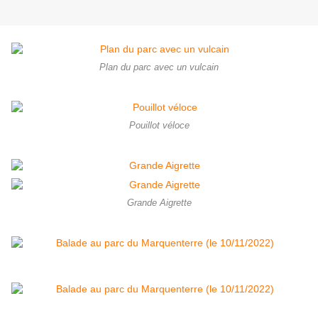
Plan du parc avec un vulcain
Pouillot véloce
Grande Aigrette