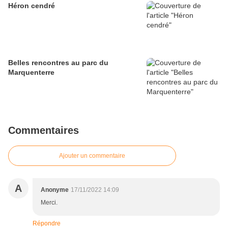
Héron cendré
Belles rencontres au parc du
Marquenterre
Commentaires
Ajouter un commentaire
A
Anonyme
17/11/2022 14:09
Merci.
Répondre