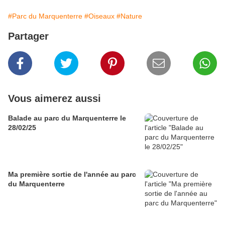
#Parc du Marquenterre
#Oiseaux
#Nature
Partager
Vous aimerez aussi
Balade au parc du Marquenterre le
28/02/25
Ma première sortie de l'année au parc
du Marquenterre