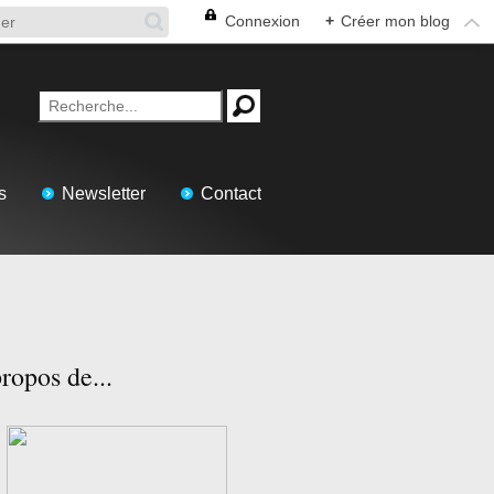
Connexion
+
Créer mon blog
s
Newsletter
Contact
ropos de...