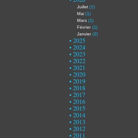
Juillet
(1)
Mai
(1)
Mars
(1)
Février
(1)
Janvier
(2)
2025
2024
2023
2022
2021
2020
2019
2018
2017
2016
2015
2014
2013
2012
2011