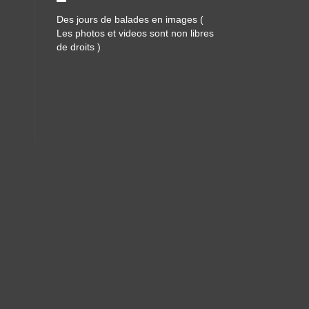
Des jours de balades en images (
Les photos et videos sont non libres
de droits )