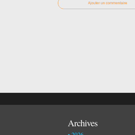
Ajouter un commentaire
Archives
2026