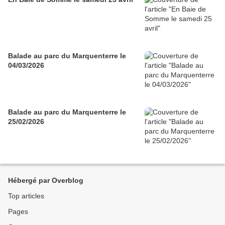
Balade au parc du Marquenterre le
04/03/2026
Balade au parc du Marquenterre le
25/02/2026
Hébergé par Overblog
Top articles
Pages