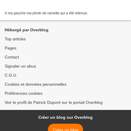
A ma gauche ma photo de rainette qui a été retenue.
Hébergé par Overblog
Top articles
Pages
Contact
Signaler un abus
C.G.U.
Cookies et données personnelles
Préférences cookies
Voir le profil de Patrick Dupont sur le portail Overblog
Créer un blog sur Overblog
Créer un blog