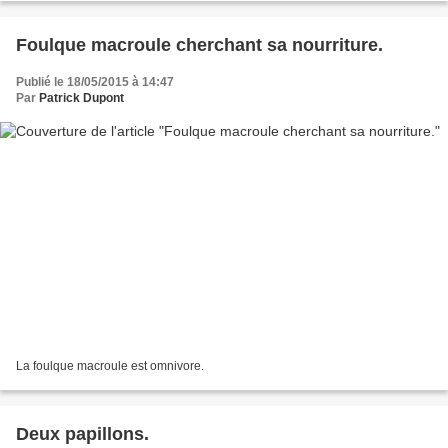
Foulque macroule cherchant sa nourriture.
Publié le 18/05/2015 à 14:47
Par
Patrick Dupont
La foulque macroule est omnivore.
Deux papillons.