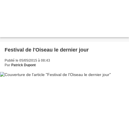
Festival de l'Oiseau le dernier jour
Publié le 05/05/2015 à 08:43
Par
Patrick Dupont