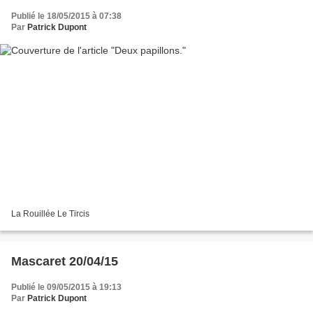
Publié le 18/05/2015 à 07:38
Par
Patrick Dupont
La Rouillée Le Tircis
Mascaret 20/04/15
Publié le 09/05/2015 à 19:13
Par
Patrick Dupont