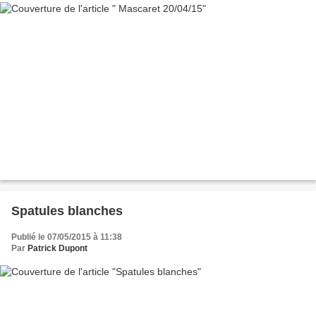
Spatules blanches
Publié le 07/05/2015 à 11:38
Par
Patrick Dupont