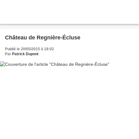
Château de Regnière-Écluse
Publié le 20/05/2015 à 18:02
Par
Patrick Dupont