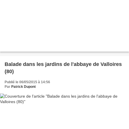
Balade dans les jardins de l'abbaye de Valloires
(80)
Publié le 06/05/2015 à 14:56
Par
Patrick Dupont