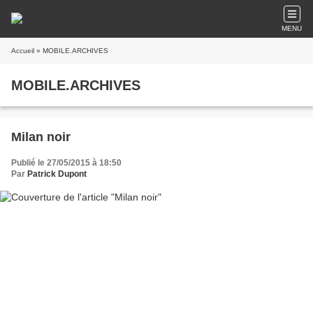
MENU
Accueil
» MOBILE.ARCHIVES
MOBILE.ARCHIVES
Milan noir
Publié le 27/05/2015 à 18:50
Par
Patrick Dupont