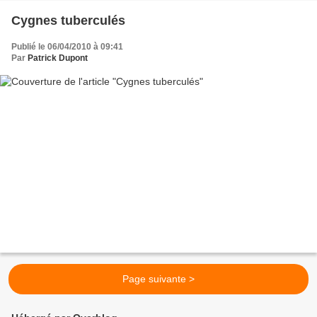
Cygnes tuberculés
Publié le 06/04/2010 à 09:41
Par
Patrick Dupont
Page suivante >