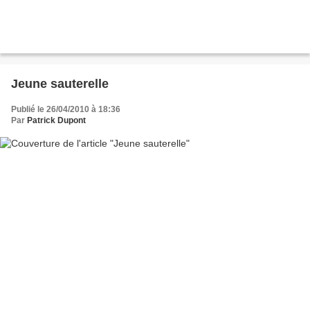
Jeune sauterelle
Publié le 26/04/2010 à 18:36
Par
Patrick Dupont