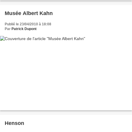
Musée Albert Kahn
Publié le 23/04/2010 à 18:08
Par
Patrick Dupont
Henson