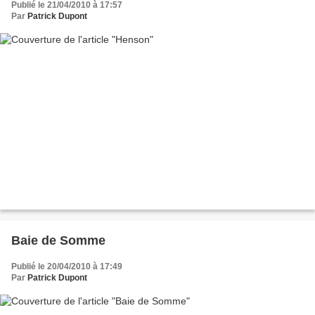
Publié le 21/04/2010 à 17:57
Par
Patrick Dupont
Baie de Somme
Publié le 20/04/2010 à 17:49
Par
Patrick Dupont