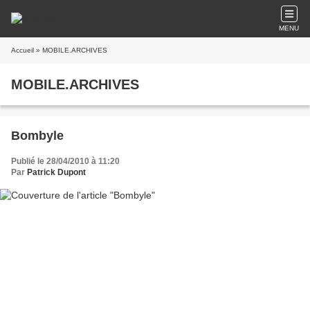
MENU
Accueil
» MOBILE.ARCHIVES
MOBILE.ARCHIVES
Bombyle
Publié le 28/04/2010 à 11:20
Par
Patrick Dupont