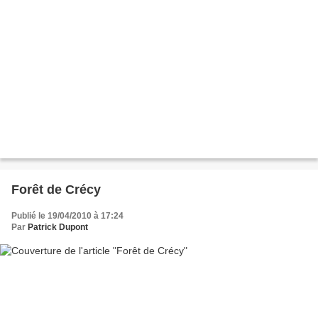
Forêt de Crécy
Publié le 19/04/2010 à 17:24
Par
Patrick Dupont