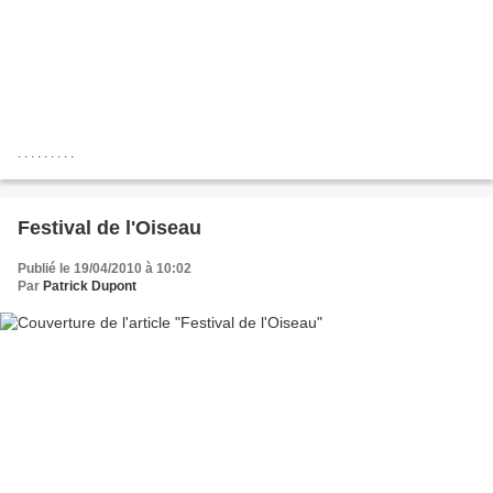
. . . . . . . . .
Festival de l'Oiseau
Publié le 19/04/2010 à 10:02
Par
Patrick Dupont