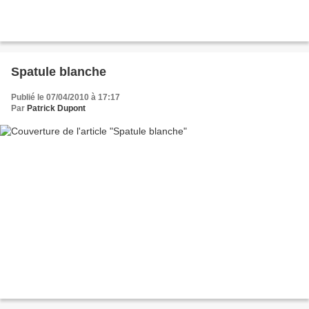
Spatule blanche
Publié le 07/04/2010 à 17:17
Par
Patrick Dupont