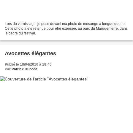
Lors du vernissage, je pose devant ma photo de mésange à longue queue.
Cette photo a été retenue pour être exposée, au parc du Marquenterre, dans
le cadre du festival.
Avocettes élégantes
Publié le 18/04/2010 à 18:40
Par
Patrick Dupont