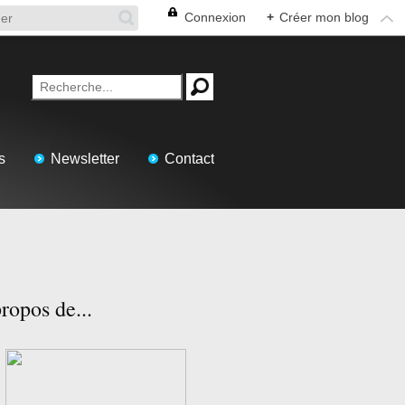
Connexion
+
Créer mon blog
s
Newsletter
Contact
ropos de...