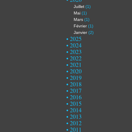
Juillet
(1)
Mai
(1)
Mars
(1)
Février
(1)
Janvier
(2)
2025
2024
2023
2022
2021
2020
2019
2018
2017
2016
2015
2014
2013
2012
2011