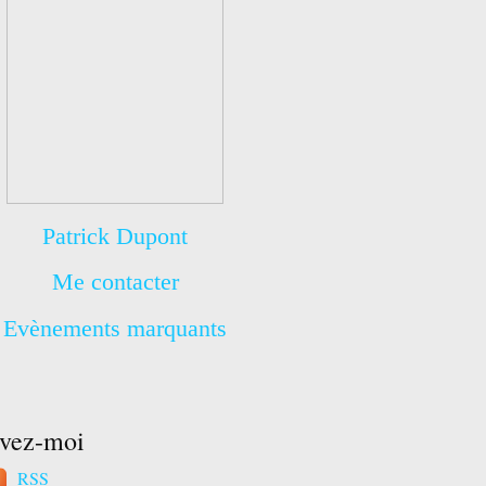
Patrick Dupont
Me contacter
Evènements marquants
ivez-moi
RSS