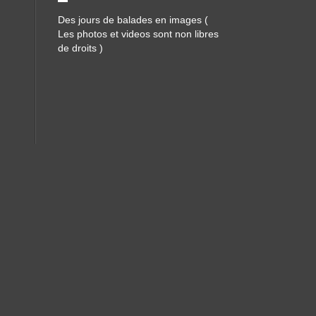
Des jours de balades en images (
Les photos et videos sont non libres
de droits )