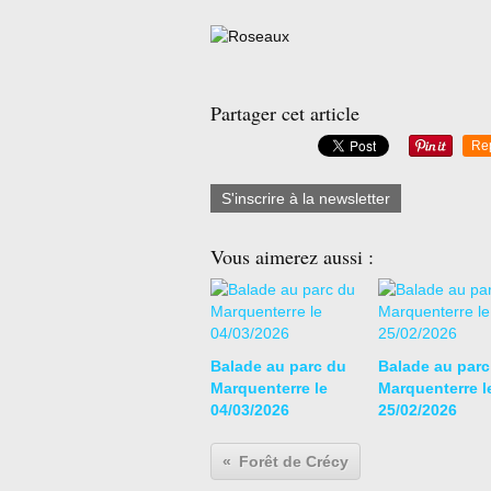
Partager cet article
Re
S'inscrire à la newsletter
Vous aimerez aussi :
Balade au parc du
Balade au parc
Marquenterre le
Marquenterre l
04/03/2026
25/02/2026
Forêt de Crécy