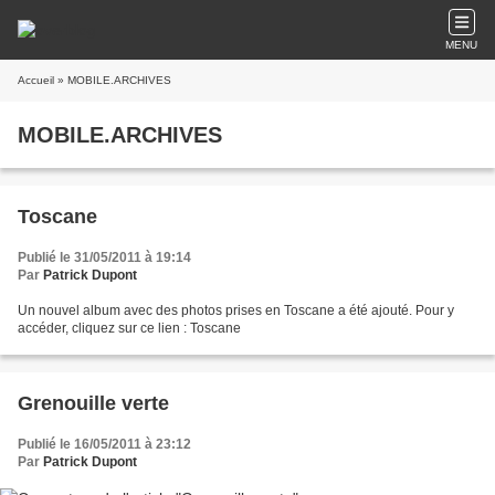
MENU
Accueil
» MOBILE.ARCHIVES
MOBILE.ARCHIVES
Toscane
Publié le 31/05/2011 à 19:14
Par
Patrick Dupont
Un nouvel album avec des photos prises en Toscane a été ajouté. Pour y
accéder, cliquez sur ce lien : Toscane
Grenouille verte
Publié le 16/05/2011 à 23:12
Par
Patrick Dupont