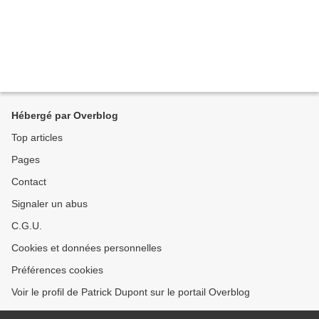
Hébergé par Overblog
Top articles
Pages
Contact
Signaler un abus
C.G.U.
Cookies et données personnelles
Préférences cookies
Voir le profil de Patrick Dupont sur le portail Overblog