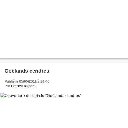
Goélands cendrés
Publié le 05/05/2011 à 16:46
Par
Patrick Dupont