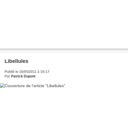
Libellules
Publié le 16/05/2011 à 18:17
Par
Patrick Dupont