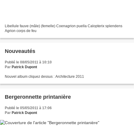
Libellule fauve (mâle) (femelle) Coenagrion puella Calopterix splendens
Agrion corps de feu
Nouveautés
Publié le 08/05/2011 à 10:10
Par
Patrick Dupont
Nouvel album cliquez dessus : Architecture 2011
Bergeronnette printanière
Publié le 05/05/2011 à 17:06
Par
Patrick Dupont