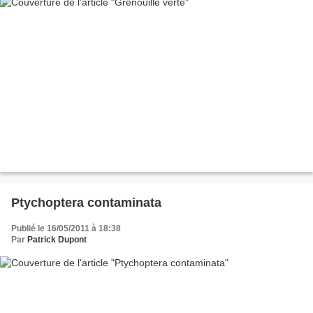
Ptychoptera contaminata
Publié le 16/05/2011 à 18:38
Par
Patrick Dupont