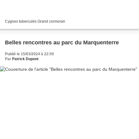
Cygnes tuberculés Grand cormoran
Belles rencontres au parc du Marquenterre
Publié le 15/03/2024 à 22:50
Par
Patrick Dupont