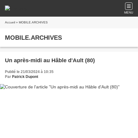
MENU
Accueil
» MOBILE.ARCHIVES
MOBILE.ARCHIVES
Un après-midi au Hâble d'Ault (80)
Publié le 21/03/2024 à 10:35
Par
Patrick Dupont