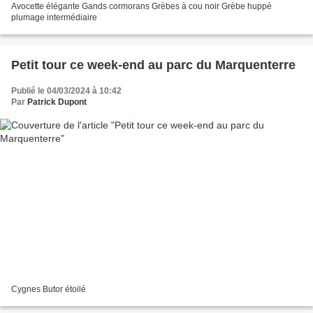
Avocette élégante Gands cormorans Grèbes à cou noir Grèbe huppé
plumage intermédiaire
Petit tour ce week-end au parc du Marquenterre
Publié le 04/03/2024 à 10:42
Par
Patrick Dupont
Cygnes Butor étoilé