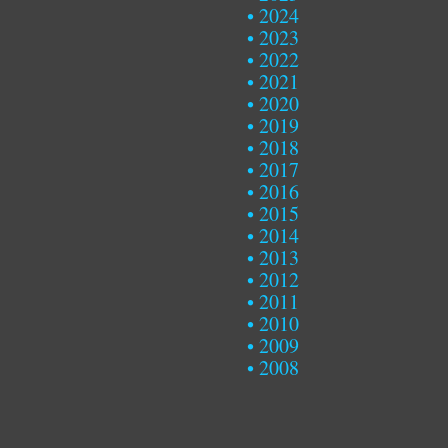
2024
2023
2022
2021
2020
2019
2018
2017
2016
2015
2014
2013
2012
2011
2010
2009
2008