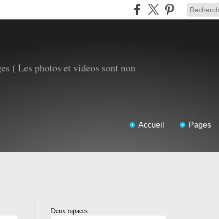
es ( Les photos et videos sont non
Accueil
Pages
Deux rapaces