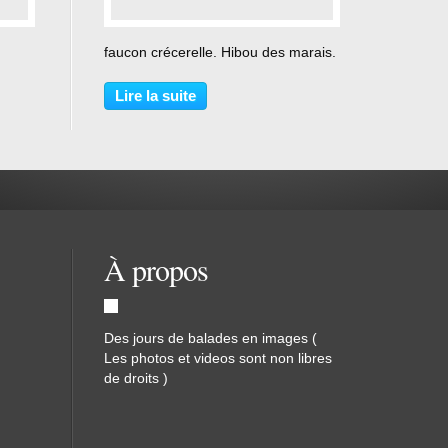
…
faucon crécerelle. Hibou des marais.
Lire la suite
À propos
Des jours de balades en images (
Les photos et videos sont non libres
de droits )