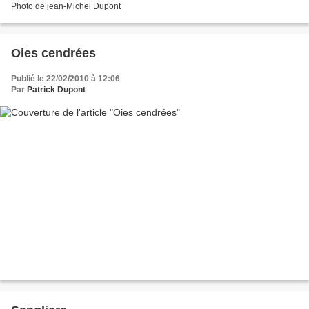
Photo de jean-Michel Dupont
Oies cendrées
Publié le 22/02/2010 à 12:06
Par
Patrick Dupont