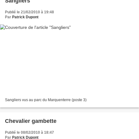
Sangliers
Publié le 21/02/2010 à 19:48
Par
Patrick Dupont
Sangliers vus au parc du Marquenterre (poste 3)
Chevalier gambette
Publié le 08/02/2010 à 18:47
Par
Patrick Dupont