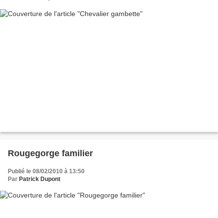
Rougegorge familier
Publié le 08/02/2010 à 13:50
Par
Patrick Dupont