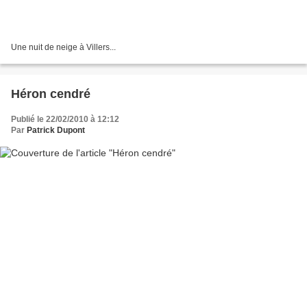
Une nuit de neige à Villers...
Héron cendré
Publié le 22/02/2010 à 12:12
Par
Patrick Dupont