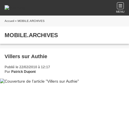
MENU
Accueil
» MOBILE.ARCHIVES
MOBILE.ARCHIVES
Villers sur Authie
Publié le 22/02/2010 à 12:17
Par
Patrick Dupont