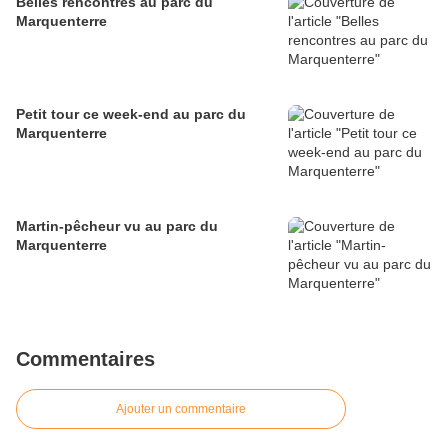
Belles rencontres au parc du
Marquenterre
Petit tour ce week-end au parc du
Marquenterre
Martin-pêcheur vu au parc du
Marquenterre
Commentaires
Ajouter un commentaire