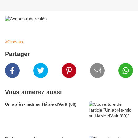
#Oiseaux
Partager
Vous aimerez aussi
Un après-midi au Hâble d'Ault (80)