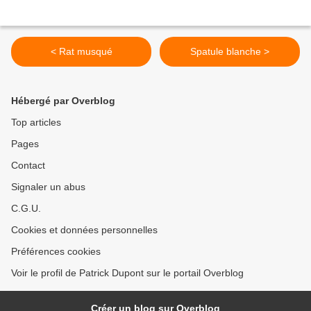
< Rat musqué
Spatule blanche >
Hébergé par Overblog
Top articles
Pages
Contact
Signaler un abus
C.G.U.
Cookies et données personnelles
Préférences cookies
Voir le profil de Patrick Dupont sur le portail Overblog
Créer un blog sur Overblog