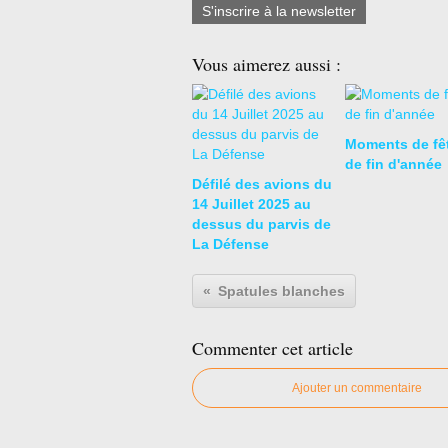
S'inscrire à la newsletter
Vous aimerez aussi :
Moments de fê
de fin d'année
Défilé des avions du
14 Juillet 2025 au
dessus du parvis de
La Défense
Spatules blanches
Commenter cet article
Ajouter un commentaire