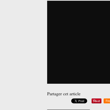
Partager cet article
Re