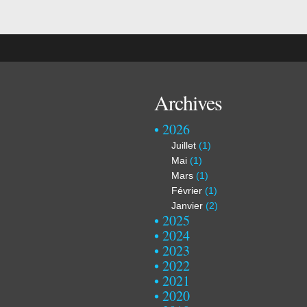
Archives
2026
Juillet
(1)
Mai
(1)
Mars
(1)
Février
(1)
Janvier
(2)
2025
2024
2023
2022
2021
2020