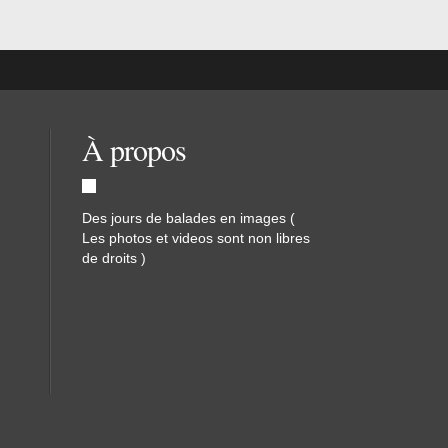
À propos
Des jours de balades en images (
Les photos et videos sont non libres
de droits )