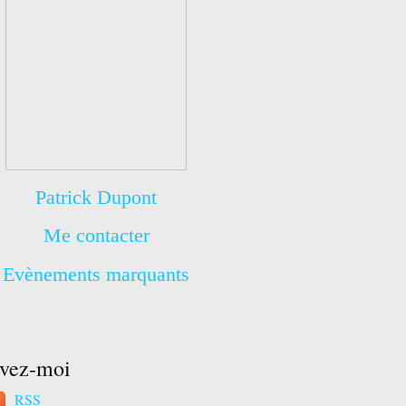
Patrick Dupont
Me contacter
Evènements marquants
ivez-moi
RSS