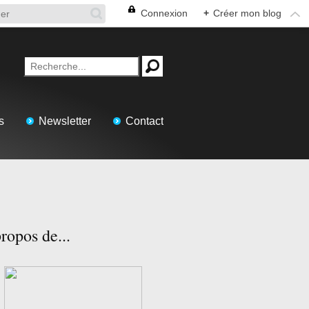
Connexion
+
Créer mon blog
s
Newsletter
Contact
ropos de...