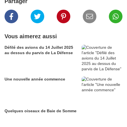
Partager
Vous aimerez aussi
Défilé des avions du 14 Juillet 2025
au dessus du parvis de La Défense
Une nouvelle année commence
Quelques oiseaux de Baie de Somme