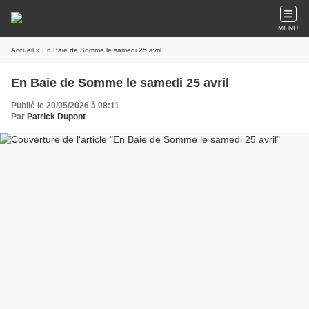
MENU
Accueil
» En Baie de Somme le samedi 25 avril
En Baie de Somme le samedi 25 avril
Publié le 20/05/2026 à 08:11
Par
Patrick Dupont