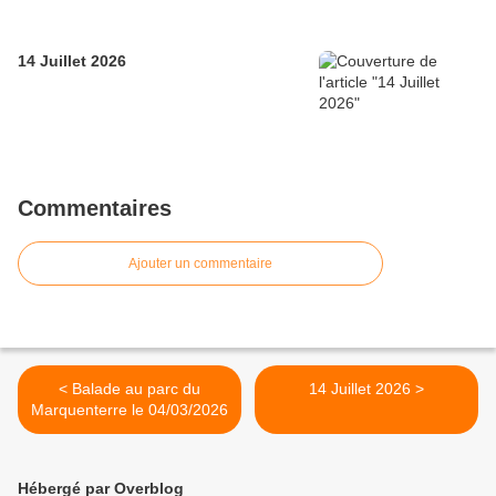
14 Juillet 2026
Commentaires
Ajouter un commentaire
< Balade au parc du
14 Juillet 2026 >
Marquenterre le 04/03/2026
Hébergé par Overblog