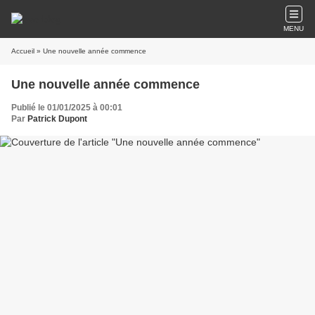
MENU
Accueil
» Une nouvelle année commence
Une nouvelle année commence
Publié le 01/01/2025 à 00:01
Par
Patrick Dupont