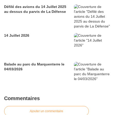
Défilé des avions du 14 Juillet 2025
au dessus du parvis de La Défense
14 Juillet 2026
Balade au parc du Marquenterre le
04/03/2026
Commentaires
Ajouter un commentaire