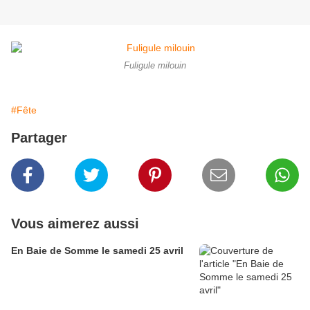
Fuligule milouin
#Fête
Partager
Vous aimerez aussi
En Baie de Somme le samedi 25 avril