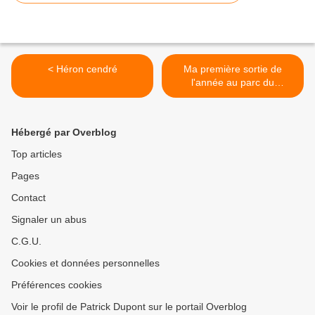
< Héron cendré
Ma première sortie de
l'année au parc du
Marquenterre >
Hébergé par Overblog
Top articles
Pages
Contact
Signaler un abus
C.G.U.
Cookies et données personnelles
Préférences cookies
Voir le profil de Patrick Dupont sur le portail Overblog