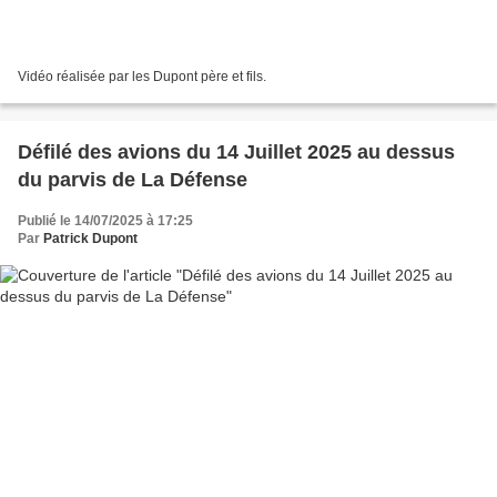
Vidéo réalisée par les Dupont père et fils.
Défilé des avions du 14 Juillet 2025 au dessus
du parvis de La Défense
Publié le 14/07/2025 à 17:25
Par
Patrick Dupont