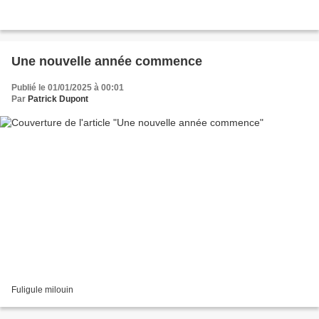
Une nouvelle année commence
Publié le 01/01/2025 à 00:01
Par
Patrick Dupont
Fuligule milouin