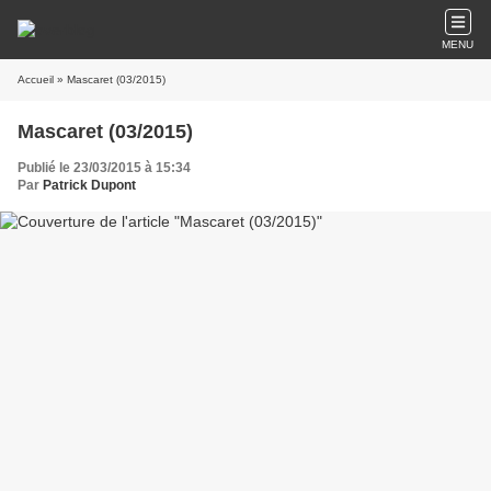
MENU
Accueil
» Mascaret (03/2015)
Mascaret (03/2015)
Publié le 23/03/2015 à 15:34
Par
Patrick Dupont