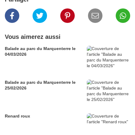
Vous aimerez aussi
Balade au parc du Marquenterre le
04/03/2026
Balade au parc du Marquenterre le
25/02/2026
Renard roux