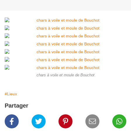
chars à voile et moule de Bouchot
#Lieux
Partager