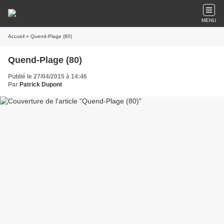
MENU
Accueil
» Quend-Plage (80)
Quend-Plage (80)
Publié le 27/04/2015 à 14:46
Par
Patrick Dupont