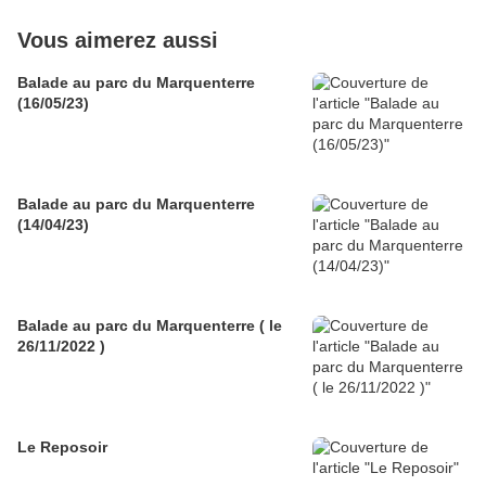
Vous aimerez aussi
Balade au parc du Marquenterre
(16/05/23)
Balade au parc du Marquenterre
(14/04/23)
Balade au parc du Marquenterre ( le
26/11/2022 )
Le Reposoir