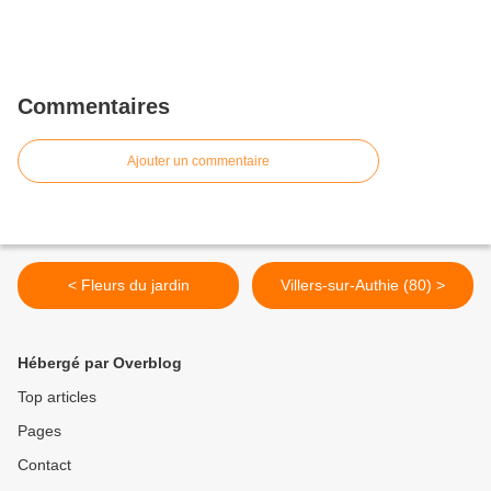
Commentaires
Ajouter un commentaire
< Fleurs du jardin
Villers-sur-Authie (80) >
Hébergé par Overblog
Top articles
Pages
Contact