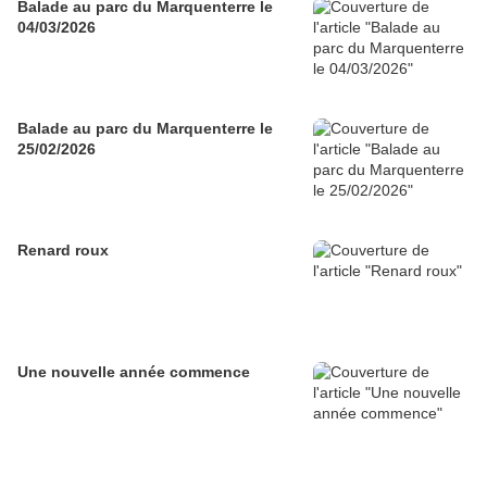
Balade au parc du Marquenterre le
04/03/2026
Balade au parc du Marquenterre le
25/02/2026
Renard roux
Une nouvelle année commence