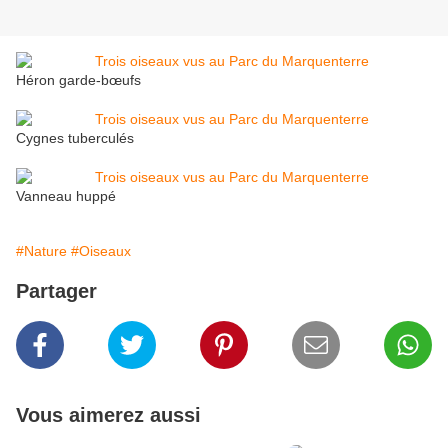
Héron garde-bœufs
Cygnes tuberculés
Vanneau huppé
#Nature
#Oiseaux
Partager
Vous aimerez aussi