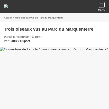
MENU
Accueil
» Trois oiseaux vus au Parc du Marquenterre
Trois oiseaux vus au Parc du Marquenterre
Publié le 16/08/2016 à 18:00
Par
Patrick Dupont