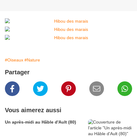
#Oiseaux
#Nature
Partager
Vous aimerez aussi
Un après-midi au Hâble d'Ault (80)