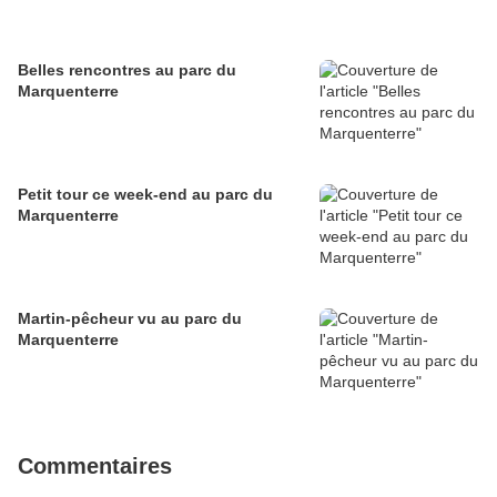
Belles rencontres au parc du
Marquenterre
Petit tour ce week-end au parc du
Marquenterre
Martin-pêcheur vu au parc du
Marquenterre
Commentaires