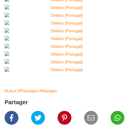
#Lieux
#Paysages
#Voyages
Partager