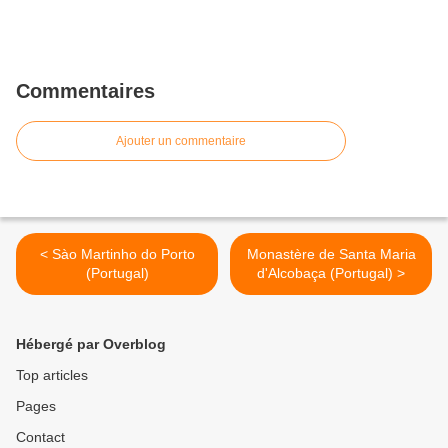
Commentaires
Ajouter un commentaire
< Sào Martinho do Porto
Monastère de Santa Maria
(Portugal)
d'Alcobaça (Portugal) >
Hébergé par Overblog
Top articles
Pages
Contact