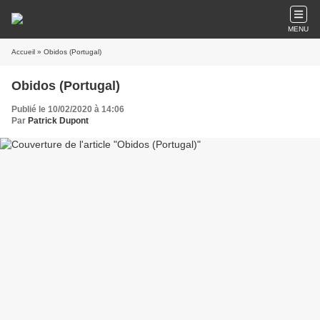
MENU
Accueil
» Obidos (Portugal)
Obidos (Portugal)
Publié le 10/02/2020 à 14:06
Par
Patrick Dupont