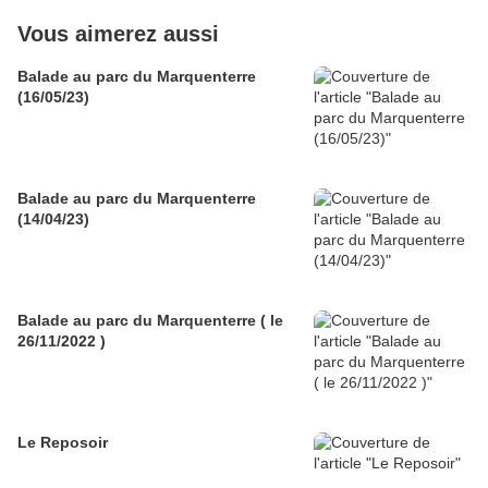
Vous aimerez aussi
Balade au parc du Marquenterre
(16/05/23)
Balade au parc du Marquenterre
(14/04/23)
Balade au parc du Marquenterre ( le
26/11/2022 )
Le Reposoir