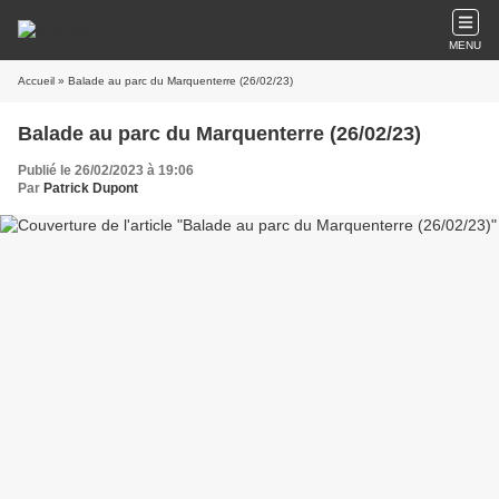
MENU
Accueil
» Balade au parc du Marquenterre (26/02/23)
Balade au parc du Marquenterre (26/02/23)
Publié le 26/02/2023 à 19:06
Par
Patrick Dupont