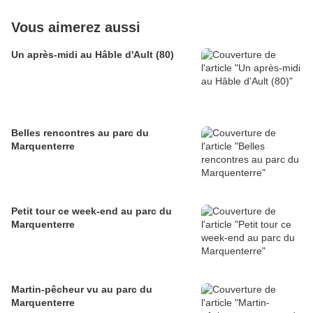
Vous aimerez aussi
Un après-midi au Hâble d'Ault (80)
Belles rencontres au parc du
Marquenterre
Petit tour ce week-end au parc du
Marquenterre
Martin-pêcheur vu au parc du
Marquenterre