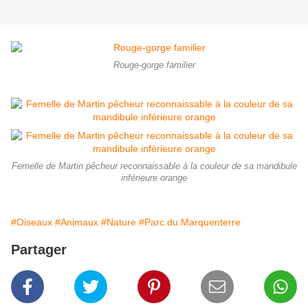
Rouge-gorge familier
Femelle de Martin pêcheur reconnaissable à la couleur de sa mandibule
inférieure orange
#Oiseaux
#Animaux
#Nature
#Parc du Marquenterre
Partager