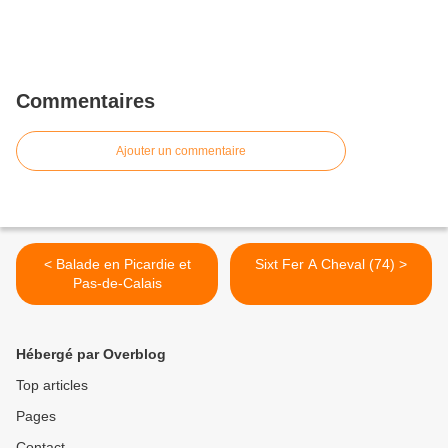
Commentaires
Ajouter un commentaire
< Balade en Picardie et
Sixt Fer A Cheval (74) >
Pas-de-Calais
Hébergé par Overblog
Top articles
Pages
Contact