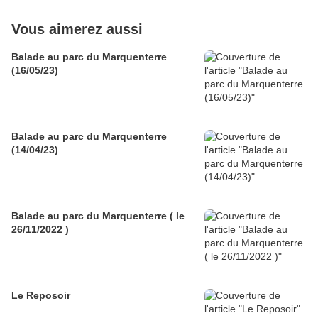
Vous aimerez aussi
Balade au parc du Marquenterre
(16/05/23)
Balade au parc du Marquenterre
(14/04/23)
Balade au parc du Marquenterre ( le
26/11/2022 )
Le Reposoir