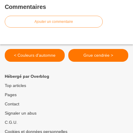
Commentaires
Ajouter un commentaire
< Couleurs d'automne
Grue cendrée >
Hébergé par Overblog
Top articles
Pages
Contact
Signaler un abus
C.G.U.
Cookies et données personnelles