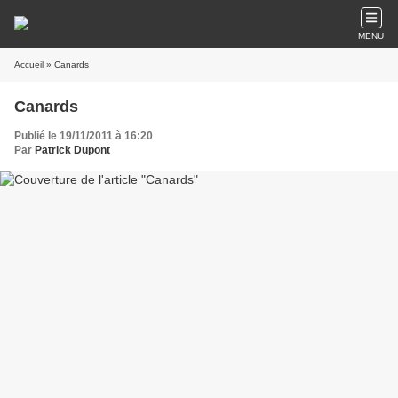
MENU
Accueil
» Canards
Canards
Publié le 19/11/2011 à 16:20
Par
Patrick Dupont