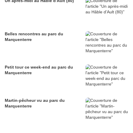
Un après-midi au Hâble d'Ault (80)
Belles rencontres au parc du
Marquenterre
Petit tour ce week-end au parc du
Marquenterre
Martin-pêcheur vu au parc du
Marquenterre