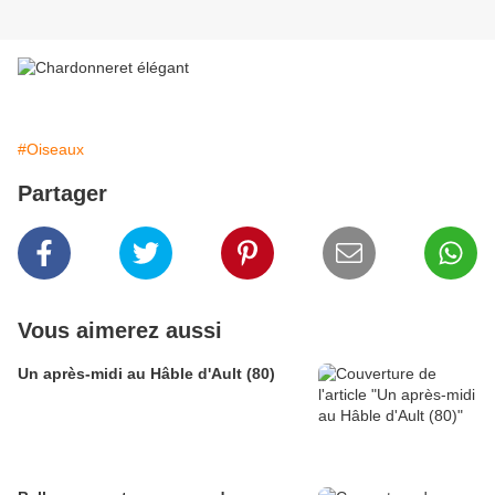
#Oiseaux
Partager
Vous aimerez aussi
Un après-midi au Hâble d'Ault (80)