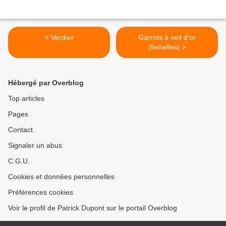
< Verdier
Garrots à oeil d'or
(femelles) >
Hébergé par Overblog
Top articles
Pages
Contact
Signaler un abus
C.G.U.
Cookies et données personnelles
Préférences cookies
Voir le profil de Patrick Dupont sur le portail Overblog