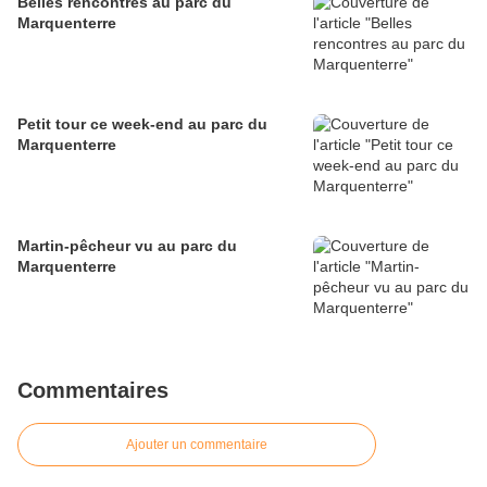
Belles rencontres au parc du
Marquenterre
Petit tour ce week-end au parc du
Marquenterre
Martin-pêcheur vu au parc du
Marquenterre
Commentaires
Ajouter un commentaire