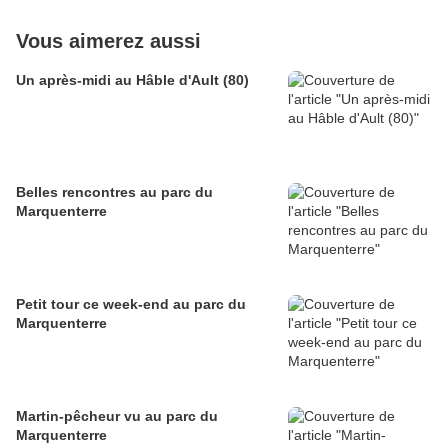
Vous aimerez aussi
Un après-midi au Hâble d'Ault (80)
Belles rencontres au parc du
Marquenterre
Petit tour ce week-end au parc du
Marquenterre
Martin-pêcheur vu au parc du
Marquenterre