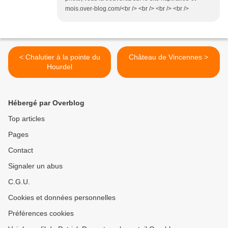
mois.over-blog.com/<br /> <br /> <br /> <br />
< Chalutier à la pointe du
Château de Vincennes >
Hourdel
Hébergé par Overblog
Top articles
Pages
Contact
Signaler un abus
C.G.U.
Cookies et données personnelles
Préférences cookies