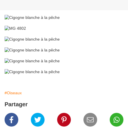
#Oiseaux
Partager