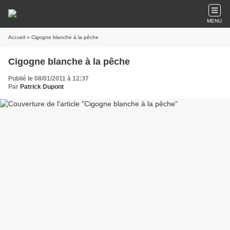
MENU
Accueil
» Cigogne blanche à la pêche
Cigogne blanche à la pêche
Publié le 08/01/2011 à 12:37
Par
Patrick Dupont