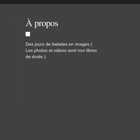
À propos
Des jours de balades en images (
Les photos et videos sont non libres
de droits )