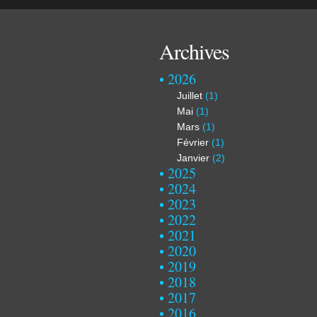
Archives
2026
Juillet
(1)
Mai
(1)
Mars
(1)
Février
(1)
Janvier
(2)
2025
2024
2023
2022
2021
2020
2019
2018
2017
2016