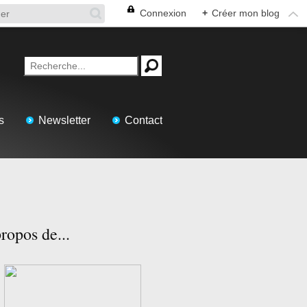
Connexion
+
Créer mon blog
s
Newsletter
Contact
ropos de...