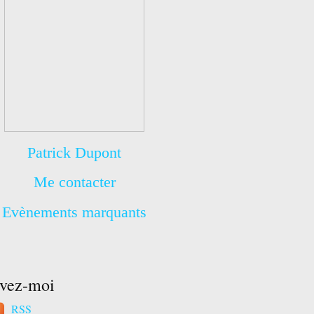
Patrick Dupont
Me contacter
Evènements marquants
ivez-moi
RSS