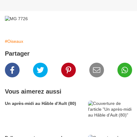
#Oiseaux
Partager
Vous aimerez aussi
Un après-midi au Hâble d'Ault (80)