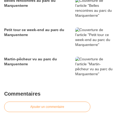
Belles rencontres au parc du
Marquenterre
Petit tour ce week-end au parc du
Marquenterre
Martin-pêcheur vu au parc du
Marquenterre
Commentaires
Ajouter un commentaire