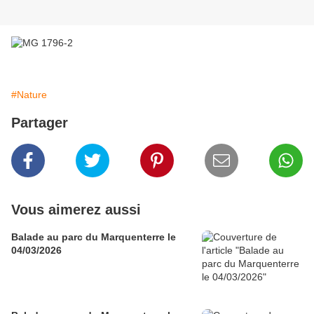
#Nature
Partager
Vous aimerez aussi
Balade au parc du Marquenterre le
04/03/2026