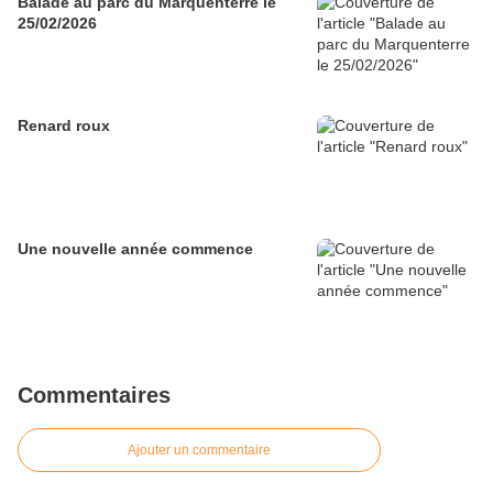
Balade au parc du Marquenterre le
25/02/2026
Renard roux
Une nouvelle année commence
Commentaires
Ajouter un commentaire