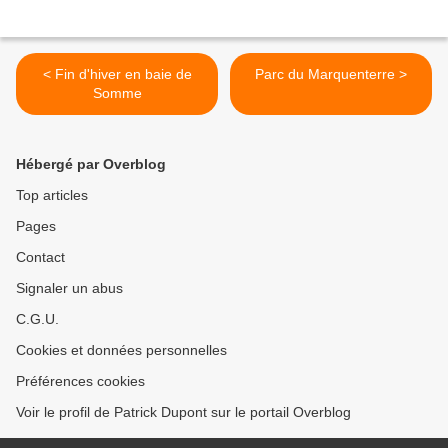
< Fin d'hiver en baie de
Parc du Marquenterre >
Somme
Hébergé par Overblog
Top articles
Pages
Contact
Signaler un abus
C.G.U.
Cookies et données personnelles
Préférences cookies
Voir le profil de Patrick Dupont sur le portail Overblog