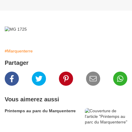
Vue du poste 12
#Marquenterre
Partager
Vous aimerez aussi
Printemps au parc du Marquenterre