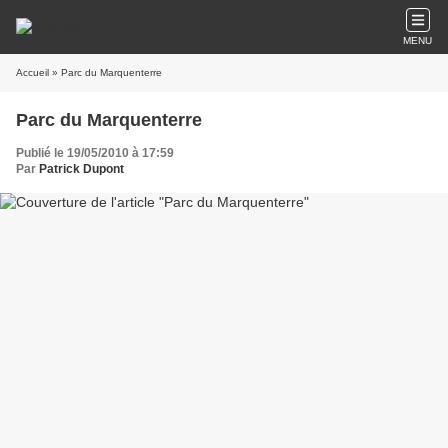
MENU
Accueil
» Parc du Marquenterre
Parc du Marquenterre
Publié le 19/05/2010 à 17:59
Par
Patrick Dupont