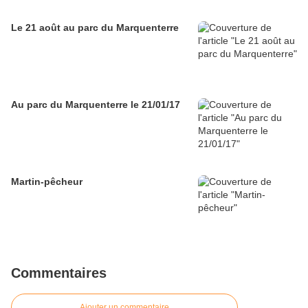
Le 21 août au parc du Marquenterre
Au parc du Marquenterre le 21/01/17
Martin-pêcheur
Commentaires
Ajouter un commentaire