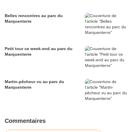
Belles rencontres au parc du
Marquenterre
Petit tour ce week-end au parc du
Marquenterre
Martin-pêcheur vu au parc du
Marquenterre
Commentaires