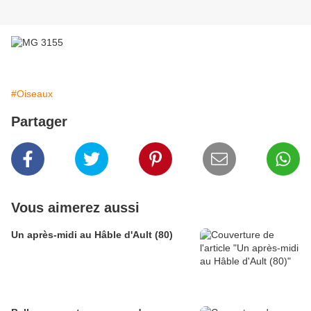
#Oiseaux
Partager
Vous aimerez aussi
Un après-midi au Hâble d'Ault (80)