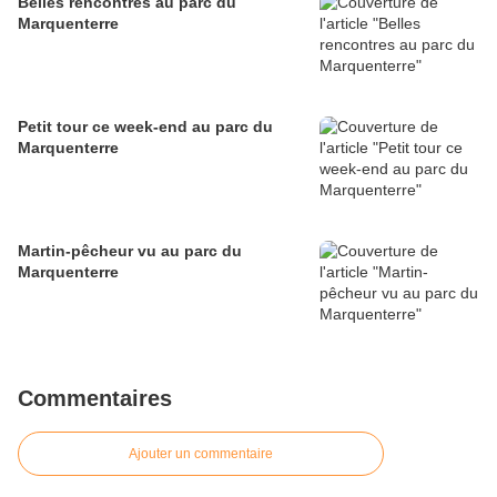
Belles rencontres au parc du
Marquenterre
Petit tour ce week-end au parc du
Marquenterre
Martin-pêcheur vu au parc du
Marquenterre
Commentaires
Ajouter un commentaire