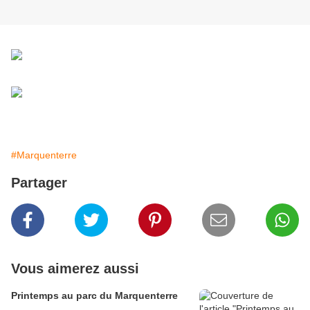
#Marquenterre
Partager
Vous aimerez aussi
Printemps au parc du Marquenterre