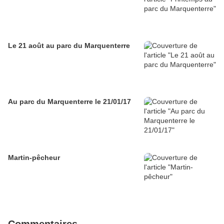
Le 21 août au parc du Marquenterre
Au parc du Marquenterre le 21/01/17
Martin-pêcheur