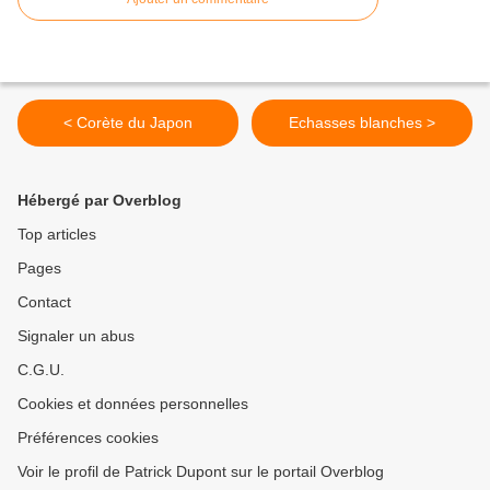
< Corète du Japon
Echasses blanches >
Hébergé par Overblog
Top articles
Pages
Contact
Signaler un abus
C.G.U.
Cookies et données personnelles
Préférences cookies
Voir le profil de Patrick Dupont sur le portail Overblog