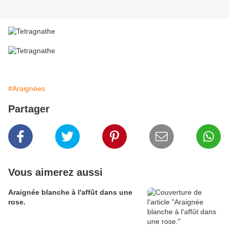
#Araignées
Partager
Vous aimerez aussi
Araignée blanche à l'affût dans une
rose.