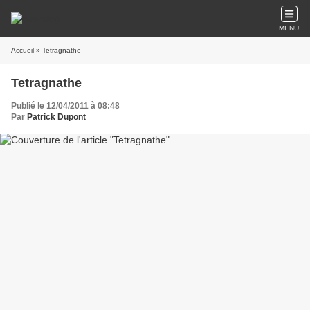
MENU
Accueil
» Tetragnathe
Tetragnathe
Publié le 12/04/2011 à 08:48
Par
Patrick Dupont