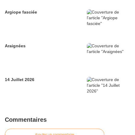
Argiope fasciée
Araignées
14 Juillet 2026
Commentaires
Ajouter un commentaire