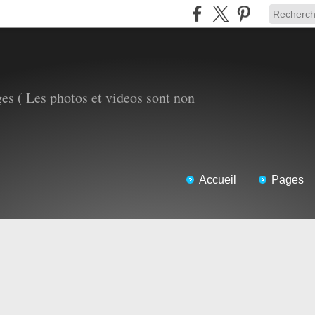
es ( Les photos et videos sont non
Accueil
Pages