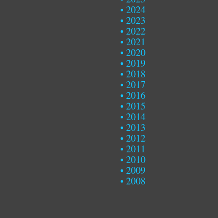
2024
2023
2022
2021
2020
2019
2018
2017
2016
2015
2014
2013
2012
2011
2010
2009
2008