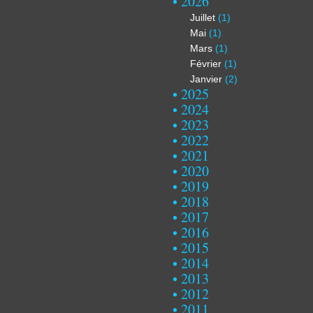
2026
Juillet
(1)
Mai
(1)
Mars
(1)
Février
(1)
Janvier
(2)
2025
2024
2023
2022
2021
2020
2019
2018
2017
2016
2015
2014
2013
2012
2011