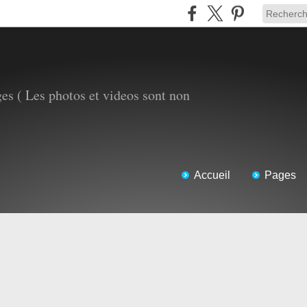
es ( Les photos et videos sont non
Accueil
Pages