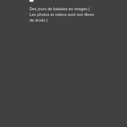
Des jours de balades en images (
Les photos et videos sont non libres
de droits )