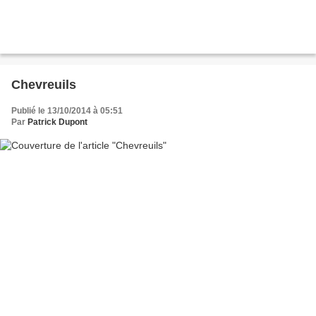
Chevreuils
Publié le 13/10/2014 à 05:51
Par
Patrick Dupont