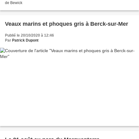
de Bewick
Veaux marins et phoques gris à Berck-sur-Mer
Publié le 20/10/2020 à 12:46
Par
Patrick Dupont