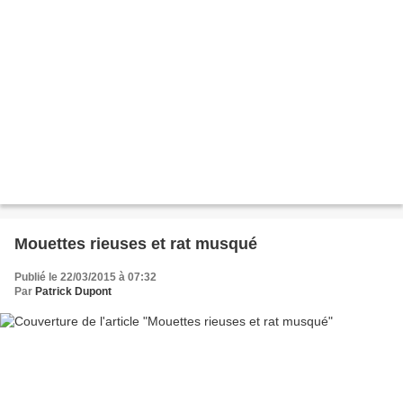
Mouettes rieuses et rat musqué
Publié le 22/03/2015 à 07:32
Par
Patrick Dupont