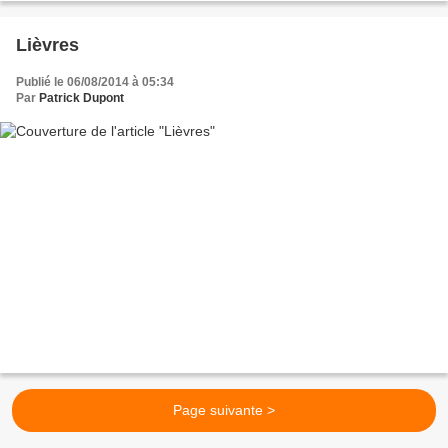
Lièvres
Publié le 06/08/2014 à 05:34
Par
Patrick Dupont
Page suivante >