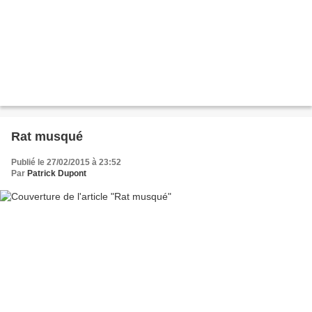
Rat musqué
Publié le 27/02/2015 à 23:52
Par
Patrick Dupont