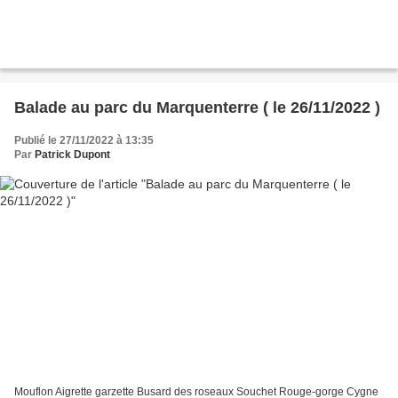
Balade au parc du Marquenterre ( le 26/11/2022 )
Publié le 27/11/2022 à 13:35
Par
Patrick Dupont
Mouflon Aigrette garzette Busard des roseaux Souchet Rouge-gorge Cygne