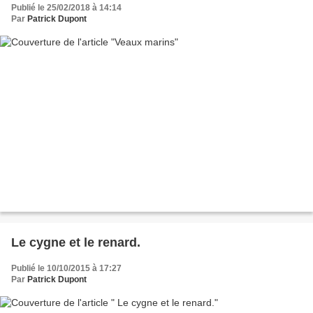
Publié le 25/02/2018 à 14:14
Par
Patrick Dupont
Le cygne et le renard.
Publié le 10/10/2015 à 17:27
Par
Patrick Dupont