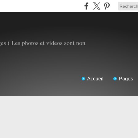
es ( Les photos et videos sont non
Accueil
Pages