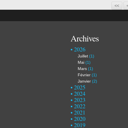
<<
Archives
2026
Juillet
(1)
Mai
(1)
Mars
(1)
Février
(1)
Janvier
(2)
2025
2024
2023
2022
2021
2020
2019