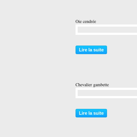
Oie cendrée
…
Lire la suite
Chevalier gambette
…
Lire la suite