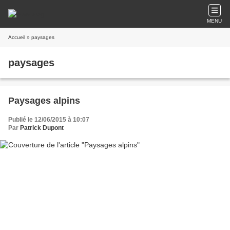
MENU
Accueil
» paysages
paysages
Paysages alpins
Publié le 12/06/2015 à 10:07
Par
Patrick Dupont