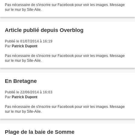
Pas nécessaire de s'inscrire sur Facebook pour voir les images. Message
sur le mur by Site-Aile.
Article publié depuis Overblog
Publié le 01/07/2014 à 16:19
Par
Patrick Dupont
Pas nécessaire de s'inscrire sur Facebook pour voir les images. Message
sur le mur by Site-Aile.
En Bretagne
Publié le 22/06/2014 à 16:03
Par
Patrick Dupont
Pas nécessaire de s'inscrire sur Facebook pour voir les images. Message
sur le mur by Site-Aile.
Plage de la baie de Somme