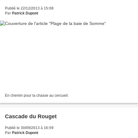
Publié le 22/12/2013 à 15:08
Par
Patrick Dupont
En chemin pour la chasse au cercueil.
Cascade du Rouget
Publié le 30/09/2013 à 16:59
Par
Patrick Dupont