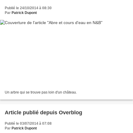
Publié le 24/10/2014 à 08:30
Par
Patrick Dupont
Un arbre qui se trouve pas loin d'un château.
Article publié depuis Overblog
Publié le 03/07/2014 à 07:08
Par
Patrick Dupont