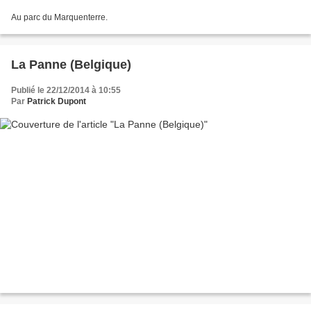
Au parc du Marquenterre.
La Panne (Belgique)
Publié le 22/12/2014 à 10:55
Par
Patrick Dupont