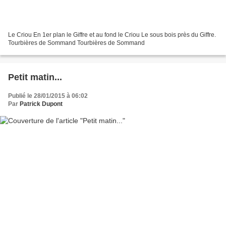
Le Criou En 1er plan le Giffre et au fond le Criou Le sous bois près du Giffre.
Tourbières de Sommand Tourbières de Sommand
Petit matin...
Publié le 28/01/2015 à 06:02
Par
Patrick Dupont