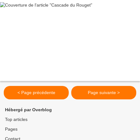
< Page précédente
Page suivante >
Hébergé par Overblog
Top articles
Pages
Contact