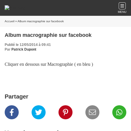
MENU
Accueil
» Album macrographie sur facebook
Album macrographie sur facebook
Publié le 12/05/2014 à 09:41
Par
Patrick Dupont
Cliquer en dessous sur Macrographie ( en bleu )
Partager