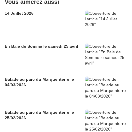
Vous aimerez aussi
14 Juillet 2026
En Baie de Somme le samedi 25 avril
Balade au parc du Marquenterre le
04/03/2026
Balade au parc du Marquenterre le
25/02/2026