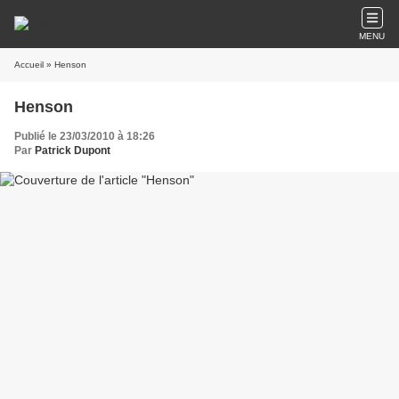
MENU
Accueil
» Henson
Henson
Publié le 23/03/2010 à 18:26
Par
Patrick Dupont