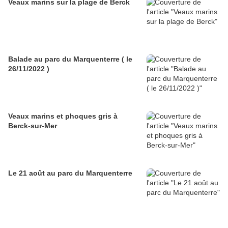
Veaux marins sur la plage de Berck
Balade au parc du Marquenterre ( le
26/11/2022 )
Veaux marins et phoques gris à
Berck-sur-Mer
Le 21 août au parc du Marquenterre