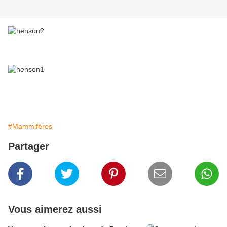
#Mammifères
Partager
Vous aimerez aussi